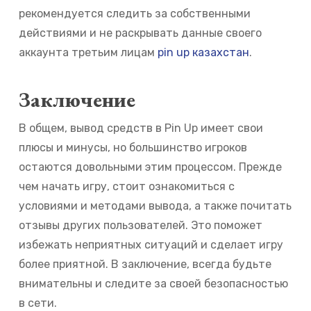
рекомендуется следить за собственными
действиями и не раскрывать данные своего
аккаунта третьим лицам
pin up казахстан
.
Заключение
В общем, вывод средств в Pin Up имеет свои
плюсы и минусы, но большинство игроков
остаются довольными этим процессом. Прежде
чем начать игру, стоит ознакомиться с
условиями и методами вывода, а также почитать
отзывы других пользователей. Это поможет
избежать неприятных ситуаций и сделает игру
более приятной. В заключение, всегда будьте
внимательны и следите за своей безопасностью
в сети.