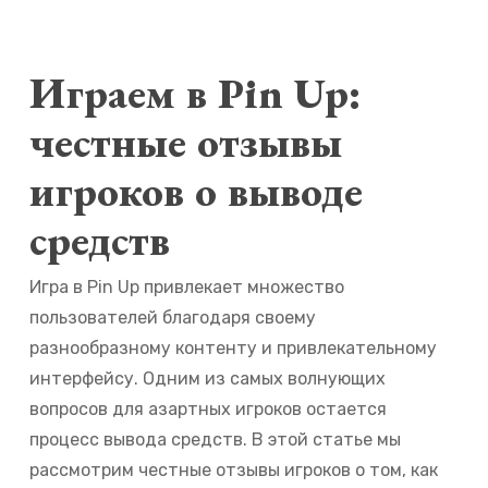
Играем в Pin Up:
честные отзывы
игроков о выводе
средств
Игра в Pin Up привлекает множество
пользователей благодаря своему
разнообразному контенту и привлекательному
интерфейсу. Одним из самых волнующих
вопросов для азартных игроков остается
процесс вывода средств. В этой статье мы
рассмотрим честные отзывы игроков о том, как