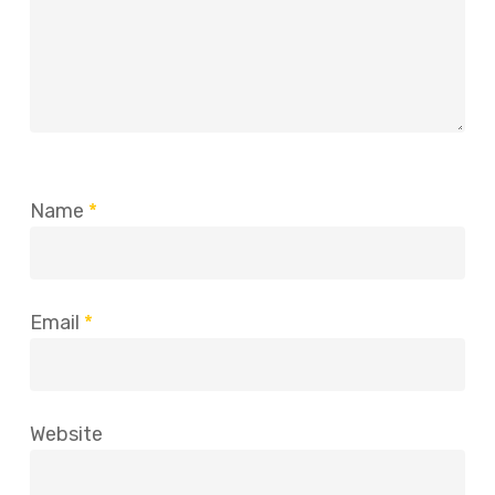
Name
*
Email
*
Website