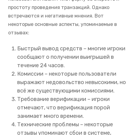
простоту проведения транзакций. Однако
встречаются и негативные мнения. Вот
некоторые основные аспекты, упоминаемые в
отзывах:
Быстрый вывод средств – многие игроки
сообщают о получении выигрышей в
течение 24 часов.
Комиссии – некоторые пользователи
выражают недовольство невысокими, но
всё же существующими комиссиями.
Требование верификации – игроки
отмечают, что верификация порой
занимает много времени.
Технические проблемы – некоторые
отзывы упоминают сбои в системе,