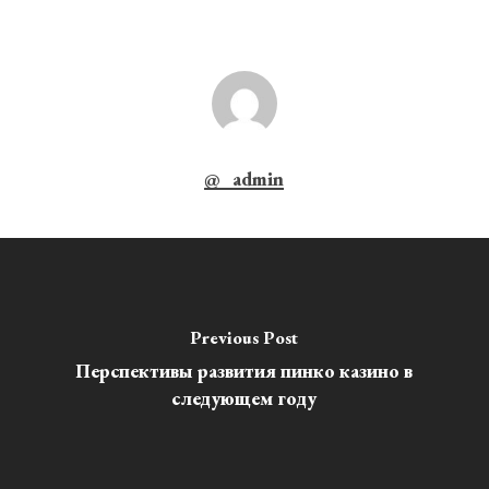
@_admin
Previous Post
Перспективы развития пинко казино в
следующем году