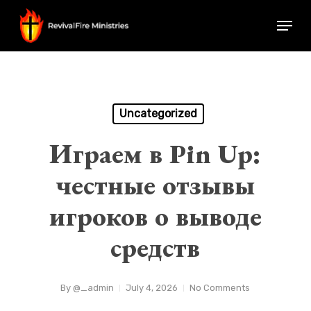
Skip
Menu
to
Close
main
Menu
content
Uncategorized
Играем в Pin Up:
честные отзывы
игроков о выводе
средств
By
@_admin
July 4, 2026
No Comments