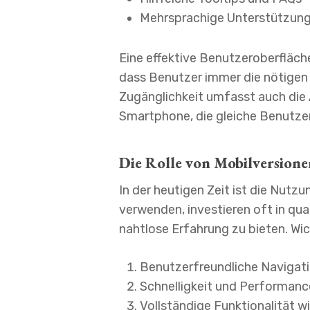
Mehrsprachige Unterstützun
Eine effektive Benutzeroberfläche
dass Benutzer immer die nötigen 
Zugänglichkeit umfasst auch die
Smartphone, die gleiche Benutz
Die Rolle von Mobilversion
In der heutigen Zeit ist die Nutz
verwenden, investieren oft in qu
nahtlose Erfahrung zu bieten. Wic
Benutzerfreundliche Navigat
Schnelligkeit und Performanc
Vollständige Funktionalität 