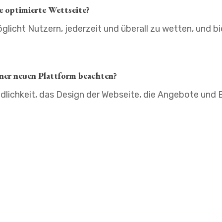
le optimierte Wettseite?
glicht Nutzern, jederzeit und überall zu wetten, und b
iner neuen Plattform beachten?
dlichkeit, das Design der Webseite, die Angebote und