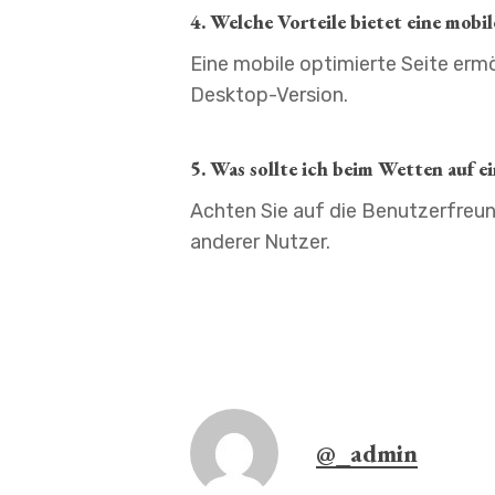
4. Welche Vorteile bietet eine mobi
Eine mobile optimierte Seite ermö
Desktop-Version.
5. Was sollte ich beim Wetten auf e
Achten Sie auf die Benutzerfreun
anderer Nutzer.
@_admin