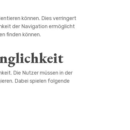
entieren können. Dies verringert
chkeit der Navigation ermöglicht
en finden können.
nglichkeit
keit. Die Nutzer müssen in der
ieren. Dabei spielen folgende