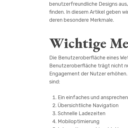
benutzerfreundliche Designs aus, 
finden. In diesem Artikel geben w
deren besondere Merkmale.
Wichtige Me
Die Benutzeroberfläche eines Wetta
Benutzeroberfläche trägt nicht n
Engagement der Nutzer erhöhen. D
sind:
Ein einfaches und anspreche
Übersichtliche Navigation
Schnelle Ladezeiten
Mobiloptimierung