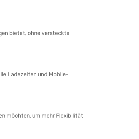
gen bietet, ohne versteckte
elle Ladezeiten und Mobile-
n möchten, um mehr Flexibilität