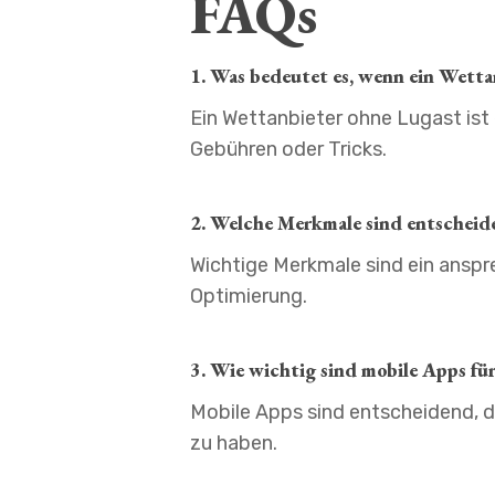
FAQs
1. Was bedeutet es, wenn ein Wetta
Ein Wettanbieter ohne Lugast ist
Gebühren oder Tricks.
2. Welche Merkmale sind entscheide
Wichtige Merkmale sind ein anspr
Optimierung.
3. Wie wichtig sind mobile Apps fü
Mobile Apps sind entscheidend, 
zu haben.