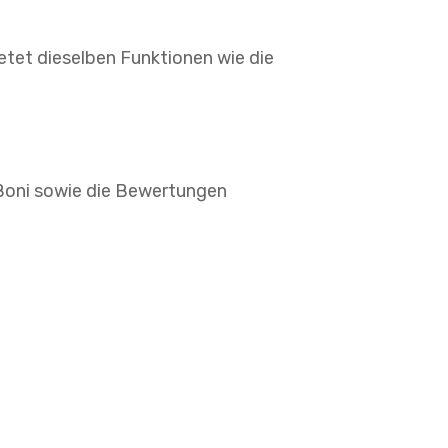
ietet dieselben Funktionen wie die
 Boni sowie die Bewertungen