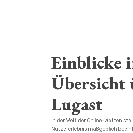
Einblicke 
Übersicht 
Lugast
In der Welt der Online-Wetten ste
Nutzererlebnis maßgeblich beeinf