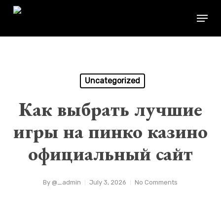
Skip
Menu
to
main
content
Uncategorized
Как выбрать лучшие
игры на пинко казино
официальный сайт
By
@_admin
July 3, 2026
No Comments