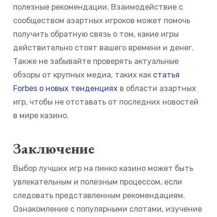
полезные рекомендации. Взаимодействие с
сообществом азартных игроков может помочь
получить обратную связь о том, какие игры
действительно стоят вашего времени и денег.
Также не забывайте проверять актуальные
обзоры от крупных медиа, таких как
статья
Forbes о новых тенденциях
в области азартных
игр, чтобы не отставать от последних новостей
в мире казино.
Заключение
Выбор лучших игр на пинко казино может быть
увлекательным и полезным процессом, если
следовать представленным рекомендациям.
Ознакомление с популярными слотами, изучение