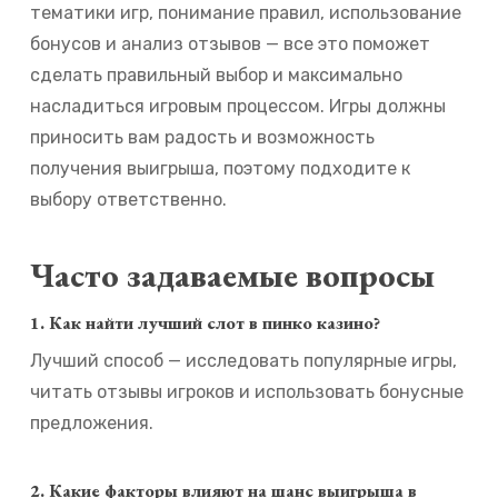
тематики игр, понимание правил, использование
бонусов и анализ отзывов — все это поможет
сделать правильный выбор и максимально
насладиться игровым процессом. Игры должны
приносить вам радость и возможность
получения выигрыша, поэтому подходите к
выбору ответственно.
Часто задаваемые вопросы
1. Как найти лучший слот в пинко казино?
Лучший способ — исследовать популярные игры,
читать отзывы игроков и использовать бонусные
предложения.
2. Какие факторы влияют на шанс выигрыша в