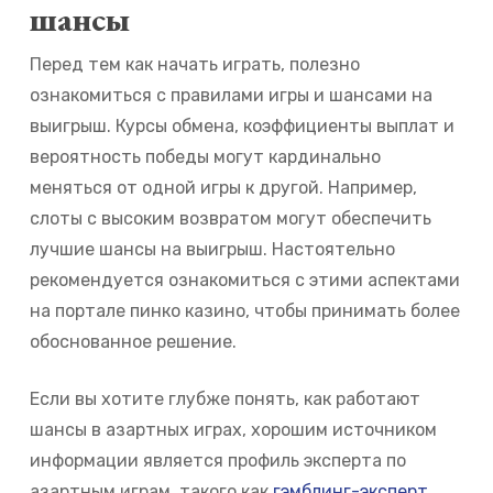
шансы
Перед тем как начать играть, полезно
ознакомиться с правилами игры и шансами на
выигрыш. Курсы обмена, коэффициенты выплат и
вероятность победы могут кардинально
меняться от одной игры к другой. Например,
слоты с высоким возвратом могут обеспечить
лучшие шансы на выигрыш. Настоятельно
рекомендуется ознакомиться с этими аспектами
на портале пинко казино, чтобы принимать более
обоснованное решение.
Если вы хотите глубже понять, как работают
шансы в азартных играх, хорошим источником
информации является профиль эксперта по
азартным играм, такого как
гэмблинг-эксперт