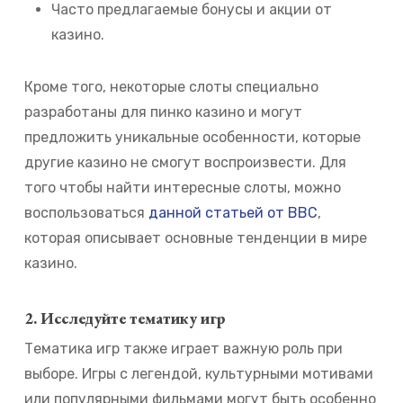
Часто предлагаемые бонусы и акции от
казино.
Кроме того, некоторые слоты специально
разработаны для пинко казино и могут
предложить уникальные особенности, которые
другие казино не смогут воспроизвести. Для
того чтобы найти интересные слоты, можно
воспользоваться
данной статьей от BBC
,
которая описывает основные тенденции в мире
казино.
2. Исследуйте тематику игр
Тематика игр также играет важную роль при
выборе. Игры с легендой, культурными мотивами
или популярными фильмами могут быть особенно