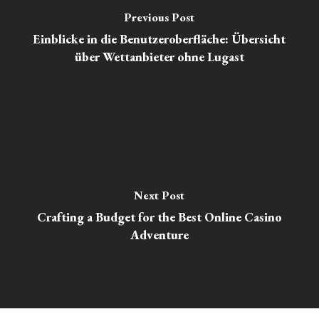
Previous Post
Einblicke in die Benutzeroberfläche: Übersicht
über Wettanbieter ohne Lugast
Next Post
Crafting a Budget for the Best Online Casino
Adventure