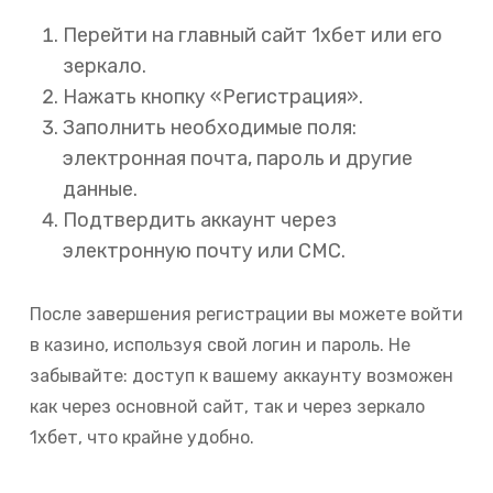
Перейти на главный сайт 1хбет или его
зеркало.
Нажать кнопку «Регистрация».
Заполнить необходимые поля:
электронная почта, пароль и другие
данные.
Подтвердить аккаунт через
электронную почту или СМС.
После завершения регистрации вы можете войти
в казино, используя свой логин и пароль. Не
забывайте: доступ к вашему аккаунту возможен
как через основной сайт, так и через зеркало
1хбет, что крайне удобно.