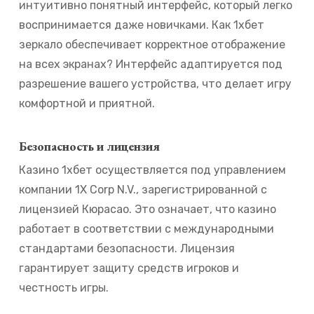
интуитивно понятный интерфейс, который легко
воспринимается даже новичками. Как 1хбет
зеркало обеспечивает корректное отображение
на всех экранах? Интерфейс адаптируется под
разрешение вашего устройства, что делает игру
комфортной и приятной.
Безопасность и лицензия
Казино 1хбет осуществляется под управлением
компании 1X Corp N.V., зарегистрированной с
лицензией Кюрасао. Это означает, что казино
работает в соответствии с международными
стандартами безопасности. Лицензия
гарантирует защиту средств игроков и
честность игры.