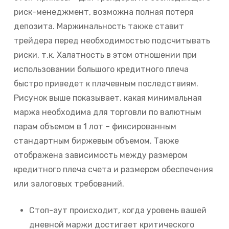
риск-менеджмент, возможна полная потеря
депозита. Маржинальность также ставит
трейдера перед необходимостью подсчитывать
риски, т.к. Халатность в этом отношении при
использовании большого кредитного плеча
быстро приведет к плачевным последствиям.
Рисунок выше показывает, какая минимальная
маржа необходима для торговли по валютным
парам объемом в 1 лот – фиксированным
стандартным биржевым объемом. Также
отображена зависимость между размером
кредитного плеча счета и размером обеспечения
или залоговых требований.
Стоп-аут происходит, когда уровень вашей
дневной маржи достигает критического