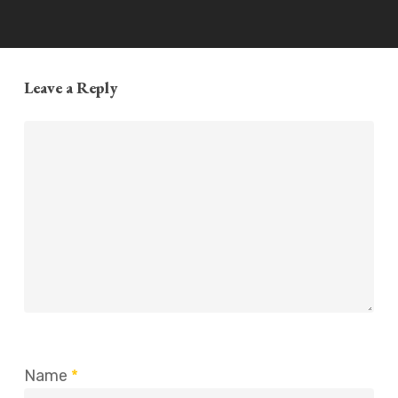
Leave a Reply
Name
*