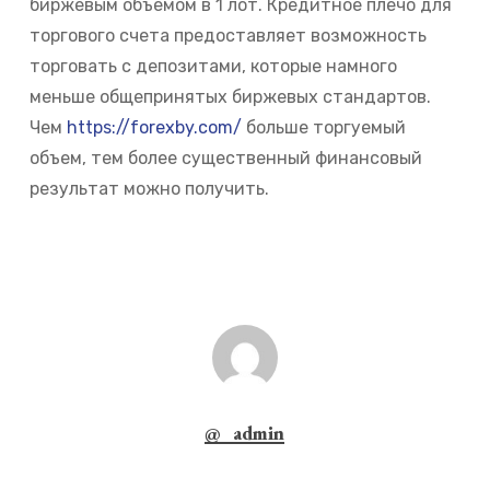
биржевым объемом в 1 лот. Кредитное плечо для
торгового счета предоставляет возможность
торговать с депозитами, которые намного
меньше общепринятых биржевых стандартов.
Чем
https://forexby.com/
больше торгуемый
объем, тем более существенный финансовый
результат можно получить.
@_admin