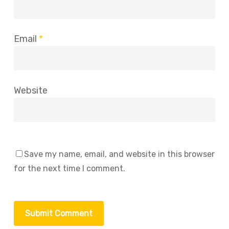
Email
*
Website
Save my name, email, and website in this browser
for the next time I comment.