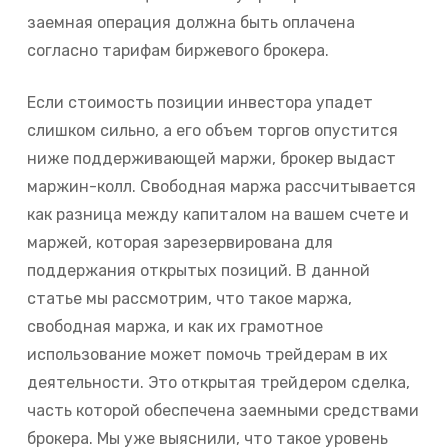
заемная операция должна быть оплачена
согласно тарифам биржевого брокера.
Если стоимость позиции инвестора упадет
слишком сильно, а его объем торгов опустится
ниже поддерживающей маржи, брокер выдаст
маржин-колл. Свободная маржа рассчитывается
как разница между капиталом на вашем счете и
маржей, которая зарезервирована для
поддержания открытых позиций. В данной
статье мы рассмотрим, что такое маржа,
свободная маржа, и как их грамотное
использование может помочь трейдерам в их
деятельности. Это открытая трейдером сделка,
часть которой обеспечена заемными средствами
брокера. Мы уже выяснили, что такое уровень