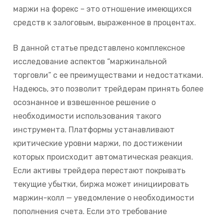
маржи на форекс – это отношение имеющихся
средств к залоговым, выраженное в процентах.
В данной статье представлено комплексное
исследование аспектов “маржинальной
торговли” с ее преимуществами и недостатками.
Надеюсь, это позволит трейдерам принять более
осознанное и взвешенное решение о
необходимости использования такого
инструмента. Платформы устанавливают
критические уровни маржи, по достижении
которых происходит автоматическая реакция.
Если активы трейдера перестают покрывать
текущие убытки, биржа может инициировать
маржин-колл — уведомление о необходимости
пополнения счета. Если это требование