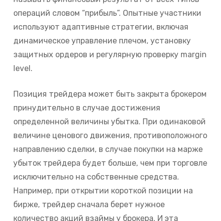
операций словом “прибыль”. Опытные участники
используют адаптивные стратегии, включая
динамическое управление плечом, установку
защитных ордеров и регулярную проверку margin
level.
Позиция трейдера может быть закрыта брокером
принудительно в случае достижения
определенной величины убытка. При одинаковой
величине ценового движения, противоположного
направлению сделки, в случае покупки на марже
убыток трейдера будет больше, чем при торговле
исключительно на собственные средства.
Например, при открытии короткой позиции на
бирже, трейдер сначала берет нужное
количество акций взаймы у брокера. И эта