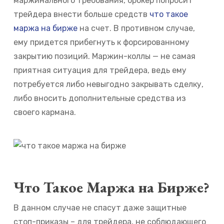
маржинального требования, брокер попросит
трейдера внести больше средств
что такое
маржа на бирже
на счет. В противном случае,
ему придется прибегнуть к форсированному
закрытию позиций. Маржин-коллы — не самая
приятная ситуация для трейдера, ведь ему
потребуется либо невыгодно закрывать сделку,
либо вносить дополнительные средства из
своего кармана.
Что Такое Маржа на Бирже?
В данном случае не спасут даже защитные
стоп-приказы – для трейдера, не соблюдающего