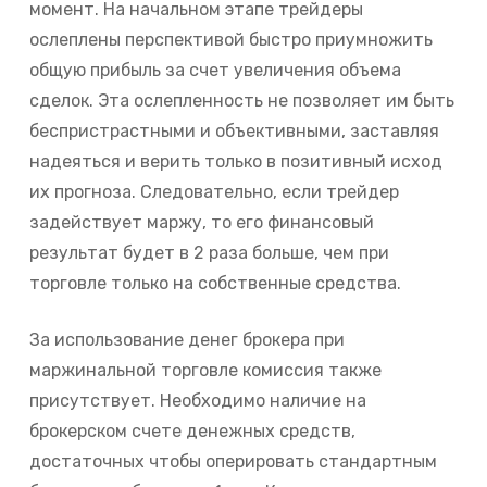
момент. На начальном этапе трейдеры
ослеплены перспективой быстро приумножить
общую прибыль за счет увеличения объема
сделок. Эта ослепленность не позволяет им быть
беспристрастными и объективными, заставляя
надеяться и верить только в позитивный исход
их прогноза. Следовательно, если трейдер
задействует маржу, то его финансовый
результат будет в 2 раза больше, чем при
торговле только на собственные средства.
За использование денег брокера при
маржинальной торговле комиссия также
присутствует. Необходимо наличие на
брокерском счете денежных средств,
достаточных чтобы оперировать стандартным