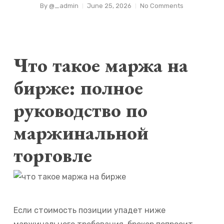
By
@_admin
June 25, 2026
No Comments
Что такое маржа на
бирже: полное
руководство по
маржинальной
торговле
Если стоимость позиции упадет ниже