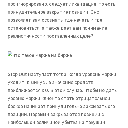
проигнорировано, следует ликвидация, то есть
принудительное закрытие позиции. Оно
позволяет вам осознать, где начать и где
остановиться, а также дает вам понимание
реалистичности поставленных целей.
Stop Out наступает тогда, когда уровень маржи
уходит “в минус”, а значение средств
приближается к 0. В этом случае, чтобы не дать
уровню маржи клиента стать отрицательной,
брокер начинает принудительно закрывать его
позиции. Первыми закрываются позиции с
наибольшей величиной убытка на текущий