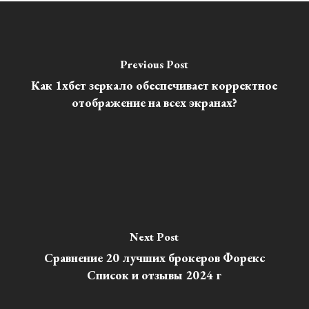
Previous Post
Как 1хбет зеркало обеспечивает корректное
отображение на всех экранах?
Next Post
Сравнение 20 лучших брокеров Форекс
Список и отзывы 2024 г